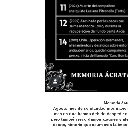
Memoria ácr
Agosto mes de solidaridad internacion
mes en que hemos debido despedir a 
pero también recordamos ataques y aten
ácrata, historia que asumimos la impo