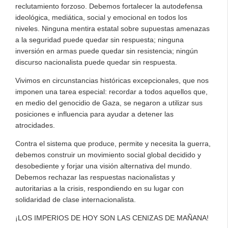
reclutamiento forzoso. Debemos fortalecer la autodefensa
ideológica, mediática, social y emocional en todos los
niveles. Ninguna mentira estatal sobre supuestas amenazas
a la seguridad puede quedar sin respuesta; ninguna
inversión en armas puede quedar sin resistencia; ningún
discurso nacionalista puede quedar sin respuesta.
Vivimos en circunstancias históricas excepcionales, que nos
imponen una tarea especial: recordar a todos aquellos que,
en medio del genocidio de Gaza, se negaron a utilizar sus
posiciones e influencia para ayudar a detener las
atrocidades.
Contra el sistema que produce, permite y necesita la guerra,
debemos construir un movimiento social global decidido y
desobediente y forjar una visión alternativa del mundo.
Debemos rechazar las respuestas nacionalistas y
autoritarias a la crisis, respondiendo en su lugar con
solidaridad de clase internacionalista.
¡LOS IMPERIOS DE HOY SON LAS CENIZAS DE MAÑANA!