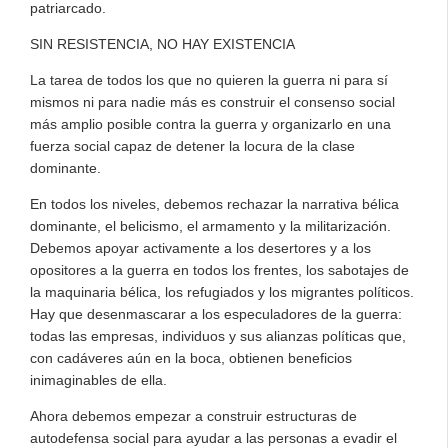
patriarcado.
SIN RESISTENCIA, NO HAY EXISTENCIA
La tarea de todos los que no quieren la guerra ni para sí
mismos ni para nadie más es construir el consenso social
más amplio posible contra la guerra y organizarlo en una
fuerza social capaz de detener la locura de la clase
dominante.
En todos los niveles, debemos rechazar la narrativa bélica
dominante, el belicismo, el armamento y la militarización.
Debemos apoyar activamente a los desertores y a los
opositores a la guerra en todos los frentes, los sabotajes de
la maquinaria bélica, los refugiados y los migrantes políticos.
Hay que desenmascarar a los especuladores de la guerra:
todas las empresas, individuos y sus alianzas políticas que,
con cadáveres aún en la boca, obtienen beneficios
inimaginables de ella.
Ahora debemos empezar a construir estructuras de
autodefensa social para ayudar a las personas a evadir el