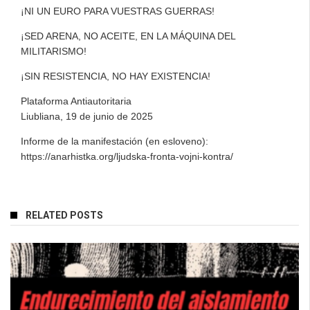
¡NI UN EURO PARA VUESTRAS GUERRAS!
¡SED ARENA, NO ACEITE, EN LA MÁQUINA DEL
MILITARISMO!
¡SIN RESISTENCIA, NO HAY EXISTENCIA!
Plataforma Antiautoritaria
Liubliana, 19 de junio de 2025
Informe de la manifestación (en esloveno):
https://anarhistka.org/ljudska-fronta-vojni-kontra/
RELATED POSTS