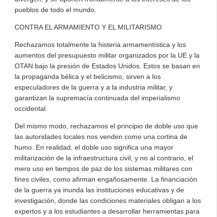
pueblos de todo el mundo.
CONTRA EL ARMAMIENTO Y EL MILITARISMO
Rechazamos totalmente la histeria armamentística y los
aumentos del presupuesto militar organizados por la UE y la
OTAN bajo la presión de Estados Unidos. Estos se basan en
la propaganda bélica y el belicismo, sirven a los
especuladores de la guerra y a la industria militar, y
garantizan la supremacía continuada del imperialismo
occidental.
Del mismo modo, rechazamos el principio de doble uso que
las autoridades locales nos venden como una cortina de
humo. En realidad, el doble uso significa una mayor
militarización de la infraestructura civil, y no al contrario, el
mero uso en tiempos de paz de los sistemas militares con
fines civiles, como afirman engañosamente. La financiación
de la guerra ya inunda las instituciones educativas y de
investigación, donde las condiciones materiales obligan a los
expertos y a los estudiantes a desarrollar herramientas para