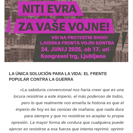
LA ÚNICA SOLUCIÓN PARA LA VIDA: EL FRENTE
POPULAR CONTRA LA GUERRA
«La sabiduría convencional nos haría creer que es una
locura resistirse a este imperio, el más poderoso de todos,
pero lo que realmente nos enseña la historia es que el
imperio de hoy es las cenizas de mañana; que nada dura
para siempre y que no resistirse es aceptar tu propia
opresión. La mayor forma de cordura que cualquiera puede
ejercer es resistirse a esa fuerza que intenta reprimir, oprimir