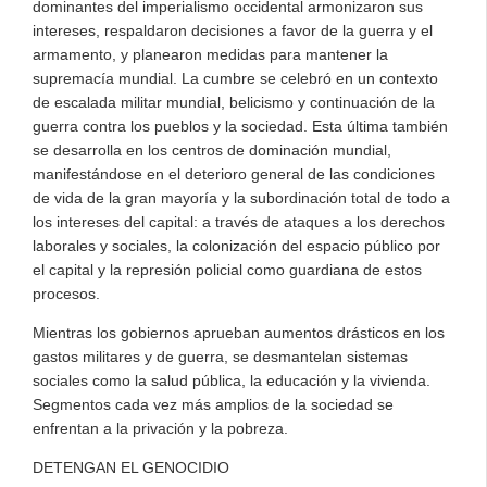
dominantes del imperialismo occidental armonizaron sus
intereses, respaldaron decisiones a favor de la guerra y el
armamento, y planearon medidas para mantener la
supremacía mundial. La cumbre se celebró en un contexto
de escalada militar mundial, belicismo y continuación de la
guerra contra los pueblos y la sociedad. Esta última también
se desarrolla en los centros de dominación mundial,
manifestándose en el deterioro general de las condiciones
de vida de la gran mayoría y la subordinación total de todo a
los intereses del capital: a través de ataques a los derechos
laborales y sociales, la colonización del espacio público por
el capital y la represión policial como guardiana de estos
procesos.
Mientras los gobiernos aprueban aumentos drásticos en los
gastos militares y de guerra, se desmantelan sistemas
sociales como la salud pública, la educación y la vivienda.
Segmentos cada vez más amplios de la sociedad se
enfrentan a la privación y la pobreza.
DETENGAN EL GENOCIDIO