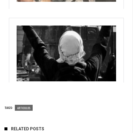
TAGS:
ARTICULOS
RELATED POSTS