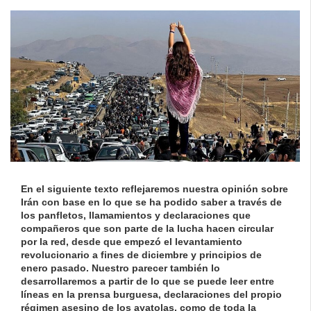
En el siguiente texto reflejaremos nuestra opinión sobre
Irán con base en lo que se ha podido saber a través de
los panfletos, llamamientos y declaraciones que
compañeros que son parte de la lucha hacen circular
por la red, desde que empezó el levantamiento
revolucionario a fines de diciembre y principios de
enero pasado. Nuestro parecer también lo
desarrollaremos a partir de lo que se puede leer entre
líneas en la prensa burguesa, declaraciones del propio
régimen asesino de los ayatolas, como de toda la