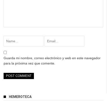
Guarda mi nombre, correo electrónico y web en este navegador
para la próxima vez que comente.
HEMEROTECA