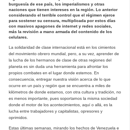
burguesía de ese país, los imperialismos y otras
naciones que tienen intereses en la región. Lo anterior
considerando el terrible control que el régimen ejerce
para sostener su censura, multiplicada por estos días
con masivos apagones de internet y redes sociales,
más la revisión a mano armada del contenido de los
celulares.
La solidaridad de clase internacional está en los cimientos
del movimiento obrero mundial, pero, a su vez, aprender de
la lucha de los hermanos de clase de otras regiones del
planeta es sin duda una herramienta para afrontar los
propios combates en el lugar donde estemos. En
consecuencia, entregar nuestra visión acerca de lo que
ocurre en un país y región que se encuentra a miles de
kilómetros de donde estamos, con otra cultura y tradición, no
es menos importante, pues soportamos la misma sociedad
donde el motor de los acontecimientos, aquí o allá, es la
lucha entre trabajadores y capitalistas, opresores y
oprimidos.
Estas últimas semanas, mirando los hechos de Venezuela e