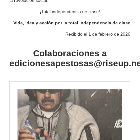
la revolución social.
¡Total independencia de clase!
Vida, idea y acción por la total independencia de clase
Recibido el 1 de febrero de 2026
Colaboraciones a
edicionesapestosas@riseup.ne