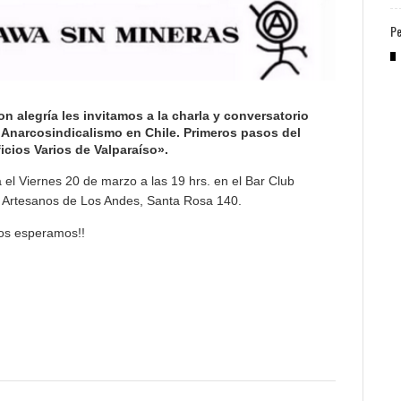
Pe
alegría les invitamos a la charla y conversatorio
 Anarcosindicalismo en Chile. Primeros pasos del
icios Varios de Valparaíso».
rá el Viernes 20 de marzo a las 19 hrs. en el Bar Club
e Artesanos de Los Andes, Santa Rosa 140.
os esperamos!!