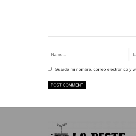
Guarda mi nombre, correo electrónico y 