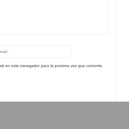
web en este navegador para la próxima vez que comente.