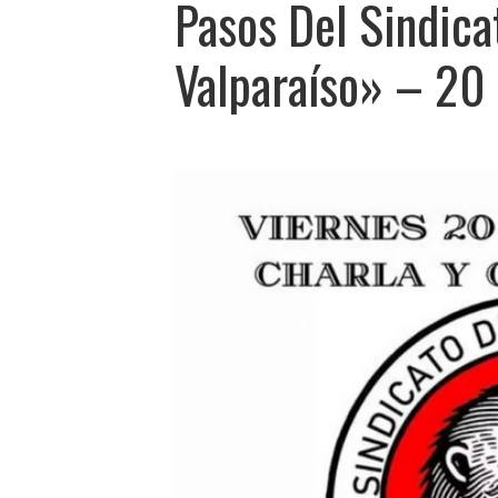
Pasos Del Sindica
Valparaíso» – 20