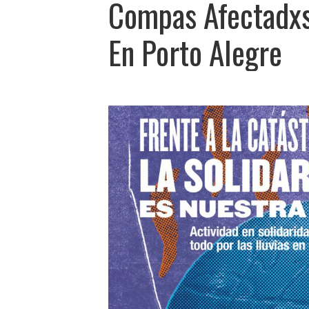
Compas Afectadxs
En Porto Alegre