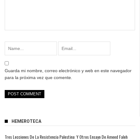
Guarda mi nombre, correo electrónico y web en este navegador
para la próxima vez que comente.
HEMEROTECA
Tres Lecciones De La Resistencia Palestina: Y Otros Ensayo De Ameed Faleh