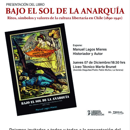
Dejamos invitadxs a todos y todas a la presentación del