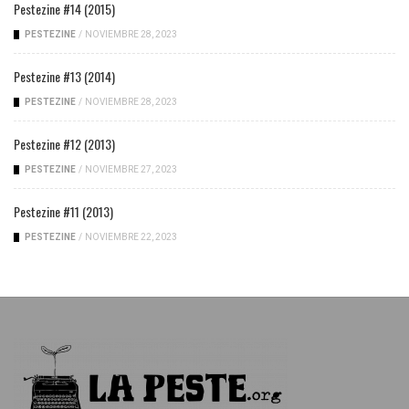
Pestezine #14 (2015)
PESTEZINE
/
NOVIEMBRE 28, 2023
Pestezine #13 (2014)
PESTEZINE
/
NOVIEMBRE 28, 2023
Pestezine #12 (2013)
PESTEZINE
/
NOVIEMBRE 27, 2023
Pestezine #11 (2013)
PESTEZINE
/
NOVIEMBRE 22, 2023