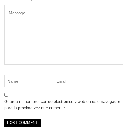
Guarda mi nombre, correo electrónico y web en este navegador
para la próxima vez que comente.