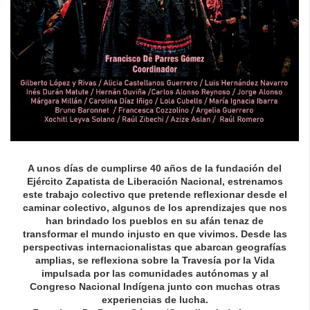
A unos días de cumplirse 40 años de la fundación del
Ejército Zapatista de Liberación Nacional, estrenamos
este trabajo colectivo que pretende reflexionar desde el
caminar colectivo, algunos de los aprendizajes que nos
han brindado los pueblos en su afán tenaz de
transformar el mundo injusto en que vivimos. Desde las
perspectivas internacionalistas que abarcan geografías
amplias, se reflexiona sobre la Travesía por la Vida
impulsada por las comunidades autónomas y al
Congreso Nacional Indígena junto con muchas otras
experiencias de lucha.