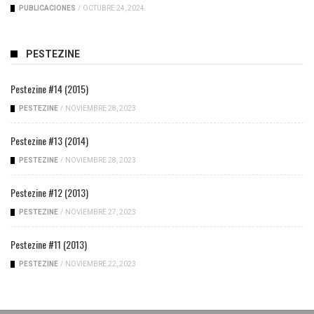
PUBLICACIONES
/
OCTUBRE 24, 2024
PESTEZINE
Pestezine #14 (2015)
PESTEZINE
/
NOVIEMBRE 28, 2023
Pestezine #13 (2014)
PESTEZINE
/
NOVIEMBRE 28, 2023
Pestezine #12 (2013)
PESTEZINE
/
NOVIEMBRE 27, 2023
Pestezine #11 (2013)
PESTEZINE
/
NOVIEMBRE 22, 2023