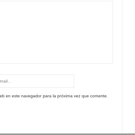
web en este navegador para la próxima vez que comente.