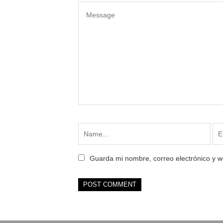
Guarda mi nombre, correo electrónico y 