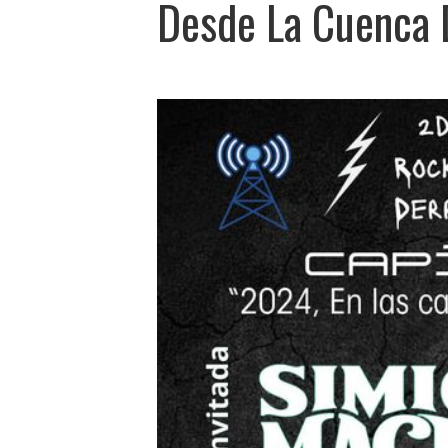
Desde La Cuenca 