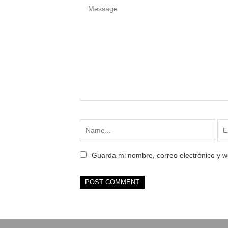
Guarda mi nombre, correo electrónico y 