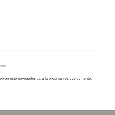
web en este navegador para la próxima vez que comente.