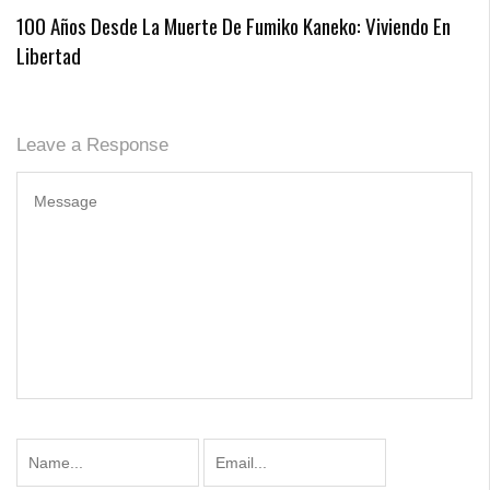
100 Años Desde La Muerte De Fumiko Kaneko: Viviendo En
Libertad
Leave a Response