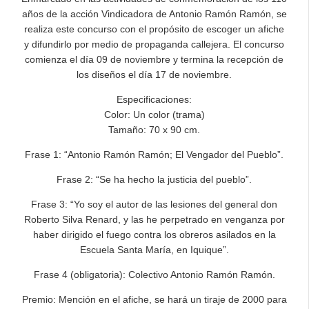
años de la acción Vindicadora de Antonio Ramón Ramón, se
realiza este concurso con el propósito de escoger un afiche
y difundirlo por medio de propaganda callejera. El concurso
comienza el día 09 de noviembre y termina la recepción de
los diseños el día 17 de noviembre.
Especificaciones:
Color: Un color (trama)
Tamaño: 70 x 90 cm.
Frase 1: “Antonio Ramón Ramón; El Vengador del Pueblo”.
Frase 2: “Se ha hecho la justicia del pueblo”.
Frase 3: “Yo soy el autor de las lesiones del general don
Roberto Silva Renard, y las he perpetrado en venganza por
haber dirigido el fuego contra los obreros asilados en la
Escuela Santa María, en Iquique”.
Frase 4 (obligatoria): Colectivo Antonio Ramón Ramón.
Premio: Mención en el afiche, se hará un tiraje de 2000 para