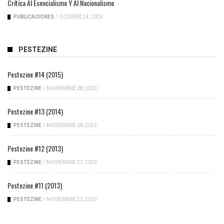
Crítica Al Esencialismo Y Al Nacionalismo
PUBLICACIONES
/
OCTUBRE 24, 2024
PESTEZINE
Pestezine #14 (2015)
PESTEZINE
/
NOVIEMBRE 28, 2023
Pestezine #13 (2014)
PESTEZINE
/
NOVIEMBRE 28, 2023
Pestezine #12 (2013)
PESTEZINE
/
NOVIEMBRE 27, 2023
Pestezine #11 (2013)
PESTEZINE
/
NOVIEMBRE 22, 2023