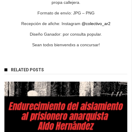
propa callejera.
Formato de envío: JPG – PNG
Recepción de afiche: Instagram
@colectivo_ar2
Diseño Ganador: por consulta popular.
Sean todxs bienvendxs a concursar!
RELATED POSTS