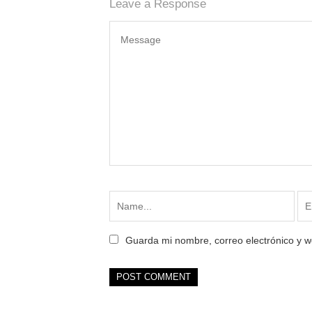
Leave a Response
Guarda mi nombre, correo electrónico y 