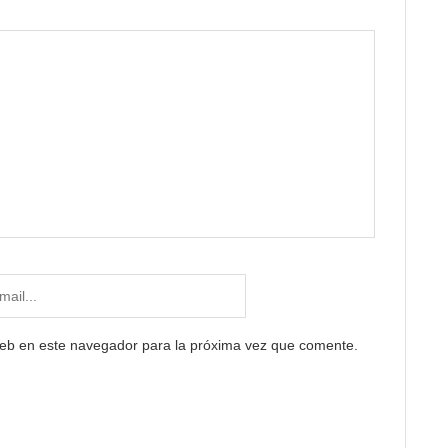
web en este navegador para la próxima vez que comente.