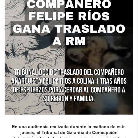
En una audiencia realizada durante la mañana de este
jueves, el Tribunal de Garantía de Concepción