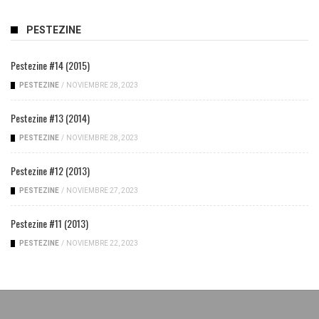
PESTEZINE
Pestezine #14 (2015)
PESTEZINE
/
NOVIEMBRE 28, 2023
Pestezine #13 (2014)
PESTEZINE
/
NOVIEMBRE 28, 2023
Pestezine #12 (2013)
PESTEZINE
/
NOVIEMBRE 27, 2023
Pestezine #11 (2013)
PESTEZINE
/
NOVIEMBRE 22, 2023