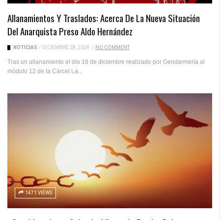
Allanamientos Y Traslados: Acerca De La Nueva Situación
Del Anarquista Preso Aldo Hernández
NOTICIAS
/
DICIEMBRE 28, 2024
/
NO COMMENT
Tras un allanamiento el día 18 de diciembre realizado por Gendarmería al
módulo 12 de la Cárcel La...
1471 VIEWS