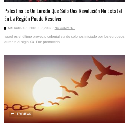
Palestina Es Un Enredo Que Sólo Una Revolución No Estatal
En La Región Puede Resolver
ARTICULOS
/
FEBRERO 7, 2025
/
NO COMMENT
Israel es el último proyecto colonialista de colonos iniciado por los europeos
durante el siglo XX. Fue promovido...
1470 VIEWS