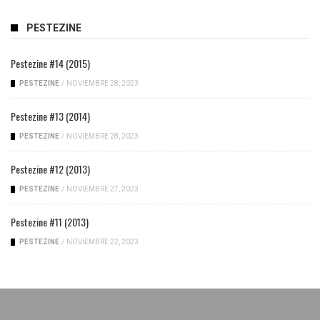
PESTEZINE
Pestezine #14 (2015)
PESTEZINE
/
NOVIEMBRE 28, 2023
Pestezine #13 (2014)
PESTEZINE
/
NOVIEMBRE 28, 2023
Pestezine #12 (2013)
PESTEZINE
/
NOVIEMBRE 27, 2023
Pestezine #11 (2013)
PESTEZINE
/
NOVIEMBRE 22, 2023