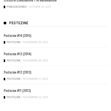
PUBLICACIONES
/
OCTUBRE 24, 2024
PESTEZINE
Pestezine #14 (2015)
PESTEZINE
/
NOVIEMBRE 28, 2023
Pestezine #13 (2014)
PESTEZINE
/
NOVIEMBRE 28, 2023
Pestezine #12 (2013)
PESTEZINE
/
NOVIEMBRE 27, 2023
Pestezine #11 (2013)
PESTEZINE
/
NOVIEMBRE 22, 2023