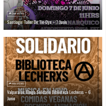
364 VIEWS
Santiago: Taller De Tie-Dye – 7 Junio
486 VIEWS
Valparaíso: Bingo Solidario Biblioteca Lecherxs – 6
Junio