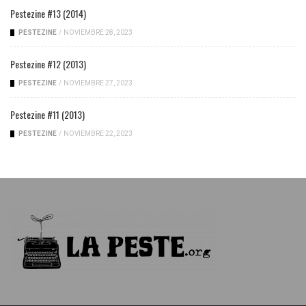
Pestezine #13 (2014)
PESTEZINE
/
NOVIEMBRE 28, 2023
Pestezine #12 (2013)
PESTEZINE
/
NOVIEMBRE 27, 2023
Pestezine #11 (2013)
PESTEZINE
/
NOVIEMBRE 22, 2023