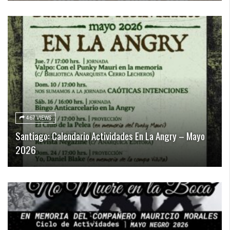
467 VIEWS
Santiago: Calendario Actividades En La Angry – Mayo
2026