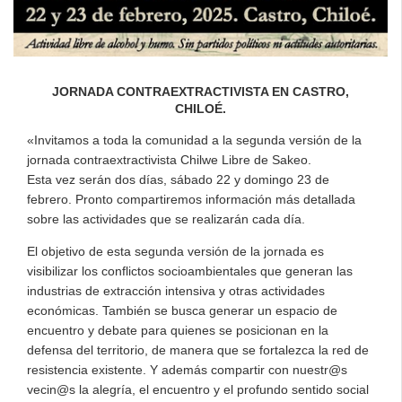
JORNADA CONTRAEXTRACTIVISTA EN CASTRO,
CHILOÉ.
«Invitamos a toda la comunidad a la segunda versión de la
jornada contraextractivista Chilwe Libre de Sakeo.
Esta vez serán dos días, sábado 22 y domingo 23 de
febrero. Pronto compartiremos información más detallada
sobre las actividades que se realizarán cada día.
El objetivo de esta segunda versión de la jornada es
visibilizar los conflictos socioambientales que generan las
industrias de extracción intensiva y otras actividades
económicas. También se busca generar un espacio de
encuentro y debate para quienes se posicionan en la
defensa del territorio, de manera que se fortalezca la red de
resistencia existente. Y además compartir con nuestr@s
vecin@s la alegría, el encuentro y el profundo sentido social