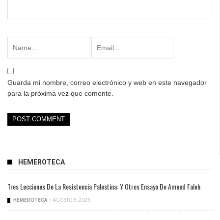
Guarda mi nombre, correo electrónico y web en este navegador
para la próxima vez que comente.
HEMEROTECA
Tres Lecciones De La Resistencia Palestina: Y Otros Ensayo De Ameed Faleh
HEMEROTECA
/
AGOSTO 5, 2026