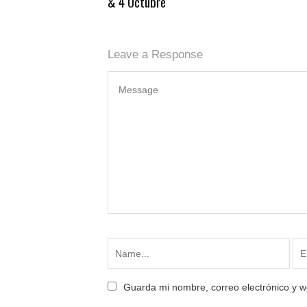
& 4 Octubre
Leave a Response
Guarda mi nombre, correo electrónico y 