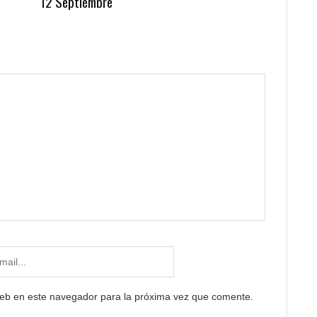
12 Septiembre
web en este navegador para la próxima vez que comente.