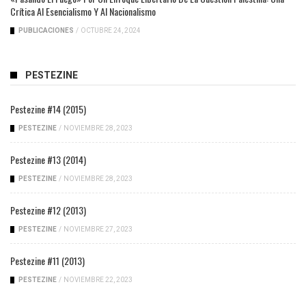
Crítica Al Esencialismo Y Al Nacionalismo
PUBLICACIONES
/
OCTUBRE 24, 2024
PESTEZINE
Pestezine #14 (2015)
PESTEZINE
/
NOVIEMBRE 28, 2023
Pestezine #13 (2014)
PESTEZINE
/
NOVIEMBRE 28, 2023
Pestezine #12 (2013)
PESTEZINE
/
NOVIEMBRE 27, 2023
Pestezine #11 (2013)
PESTEZINE
/
NOVIEMBRE 22, 2023