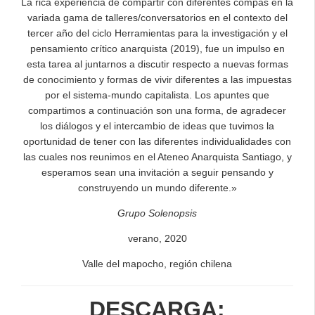
La rica experiencia de compartir con diferentes compas en la
variada gama de talleres/conversatorios en el contexto del
tercer año del ciclo Herramientas para la investigación y el
pensamiento crítico anarquista (2019), fue un impulso en
esta tarea al juntarnos a discutir respecto a nuevas formas
de conocimiento y formas de vivir diferentes a las impuestas
por el sistema-mundo capitalista. Los apuntes que
compartimos a continuación son una forma, de agradecer
los diálogos y el intercambio de ideas que tuvimos la
oportunidad de tener con las diferentes individualidades con
las cuales nos reunimos en el Ateneo Anarquista Santiago, y
esperamos sean una invitación a seguir pensando y
construyendo un mundo diferente.»
Grupo Solenopsis
verano, 2020
Valle del mapocho, región chilena
DESCARGA: