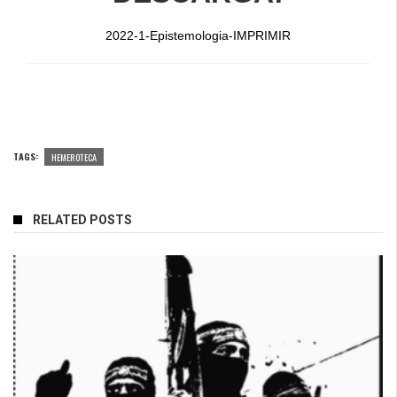
2022-1-Epistemologia-IMPRIMIR
TAGS:
HEMEROTECA
RELATED POSTS