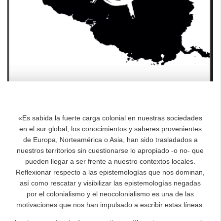
«Es sabida la fuerte carga colonial en nuestras sociedades
en el sur global, los conocimientos y saberes provenientes
de Europa, Norteamérica o Asia, han sido trasladados a
nuestros territorios sin cuestionarse lo apropiado -o no- que
pueden llegar a ser frente a nuestro contextos locales.
Reflexionar respecto a las epistemologías que nos dominan,
así como rescatar y visibilizar las epistemologías negadas
por el colonialismo y el neocolonialismo es una de las
motivaciones que nos han impulsado a escribir estas líneas.