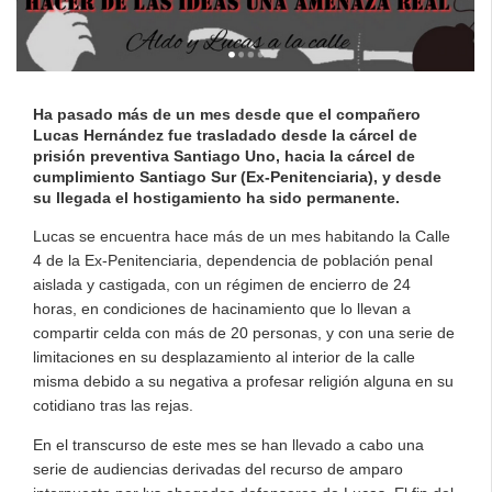
Ha pasado más de un mes desde que el compañero
Lucas Hernández fue trasladado desde la cárcel de
prisión preventiva Santiago Uno, hacia la cárcel de
cumplimiento Santiago Sur (Ex-Penitenciaria), y desde
su llegada el hostigamiento ha sido permanente.
Lucas se encuentra hace más de un mes habitando la Calle
4 de la Ex-Penitenciaria, dependencia de población penal
aislada y castigada, con un régimen de encierro de 24
horas, en condiciones de hacinamiento que lo llevan a
compartir celda con más de 20 personas, y con una serie de
limitaciones en su desplazamiento al interior de la calle
misma debido a su negativa a profesar religión alguna en su
cotidiano tras las rejas.
En el transcurso de este mes se han llevado a cabo una
serie de audiencias derivadas del recurso de amparo