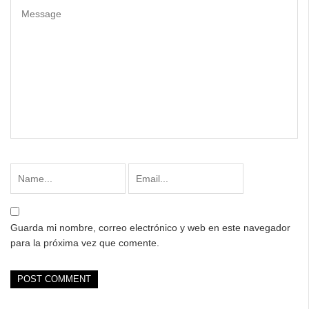
Guarda mi nombre, correo electrónico y web en este navegador
para la próxima vez que comente.