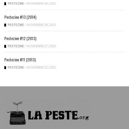
PESTEZINE
/
NOVIEMBRE 28, 2023
Pestezine #13 (2014)
PESTEZINE
/
NOVIEMBRE 28, 2023
Pestezine #12 (2013)
PESTEZINE
/
NOVIEMBRE 27, 2023
Pestezine #11 (2013)
PESTEZINE
/
NOVIEMBRE 22, 2023