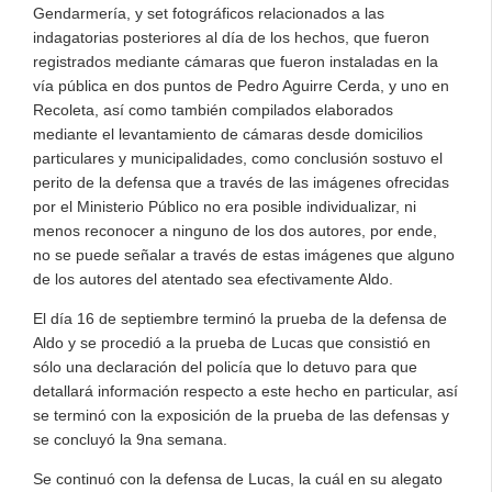
Gendarmería, y set fotográficos relacionados a las
indagatorias posteriores al día de los hechos, que fueron
registrados mediante cámaras que fueron instaladas en la
vía pública en dos puntos de Pedro Aguirre Cerda, y uno en
Recoleta, así como también compilados elaborados
mediante el levantamiento de cámaras desde domicilios
particulares y municipalidades, como conclusión sostuvo el
perito de la defensa que a través de las imágenes ofrecidas
por el Ministerio Público no era posible individualizar, ni
menos reconocer a ninguno de los dos autores, por ende,
no se puede señalar a través de estas imágenes que alguno
de los autores del atentado sea efectivamente Aldo.
El día 16 de septiembre terminó la prueba de la defensa de
Aldo y se procedió a la prueba de Lucas que consistió en
sólo una declaración del policía que lo detuvo para que
detallará información respecto a este hecho en particular, así
se terminó con la exposición de la prueba de las defensas y
se concluyó la 9na semana.
Se continuó con la defensa de Lucas, la cuál en su alegato