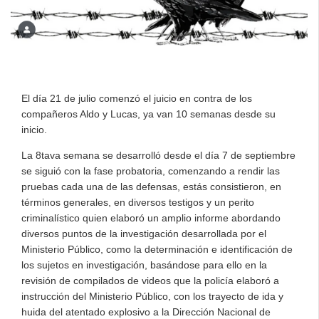
El día 21 de julio comenzó el juicio en contra de los
compañeros Aldo y Lucas, ya van 10 semanas desde su
inicio.
La 8tava semana se desarrolló desde el día 7 de septiembre
se siguió con la fase probatoria, comenzando a rendir las
pruebas cada una de las defensas, estás consistieron, en
términos generales, en diversos testigos y un perito
criminalístico quien elaboró un amplio informe abordando
diversos puntos de la investigación desarrollada por el
Ministerio Público, como la determinación e identificación de
los sujetos en investigación, basándose para ello en la
revisión de compilados de videos que la policía elaboró a
instrucción del Ministerio Público, con los trayecto de ida y
huida del atentado explosivo a la Dirección Nacional de