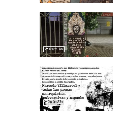
1212 VIEWS
1171 VIEWS