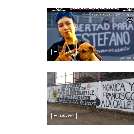
1027 VIEWS
1135 VIEWS