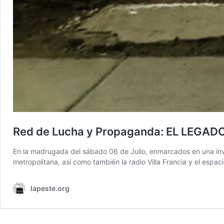
Red de Lucha y Propaganda: EL LEGADO
En la madrugada del sábado 06 de Julio, enmarcados en una inves
metropolitana, así como también la radio Villa Francia y el esp
lapeste.org