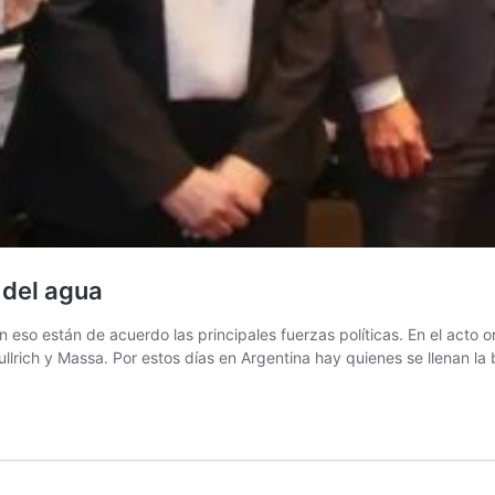
 del agua
 En eso están de acuerdo las principales fuerzas políticas. En el acto
Bullrich y Massa. Por estos días en Argentina hay quienes se llenan 