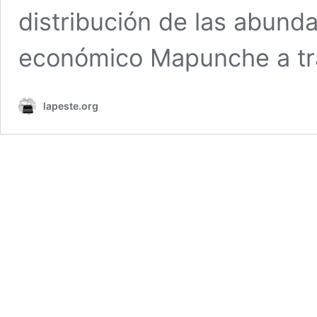
distribución de las abund
económico Mapunche a t
lapeste.org