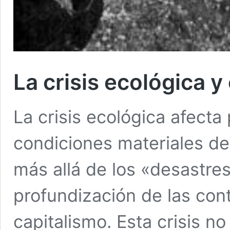
La crisis ecológica 
La crisis ecológica afect
condiciones materiales de
más allá de los «desastre
profundización de las con
capitalismo. Esta crisis no