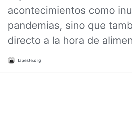
acontecimientos como inu
pandemias, sino que tam
directo a la hora de alime
lapeste.org