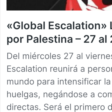
«Global Escalation» 
por Palestina – 27 a
Del miércoles 27 al vierne
Escalation reunirá a pers
mundo para intensificar la
huelgas, negándose a co
directas. Será el primero 