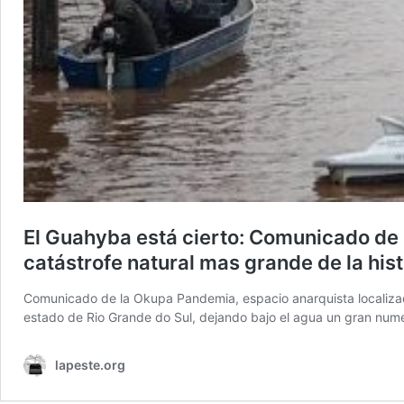
El Guahyba está cierto: Comunicado de l
catástrofe natural mas grande de la hist
Comunicado de la Okupa Pandemia, espacio anarquista localizado e
estado de Rio Grande do Sul, dejando bajo el agua un gran nume
lapeste.org