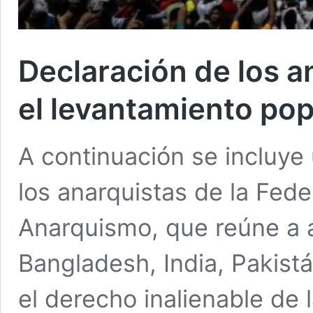
Declaración de los a
el levantamiento po
A continuación se incluye
los anarquistas de la Fede
Anarquismo, que reúne a a
Bangladesh, India, Pakistá
el derecho inalienable de