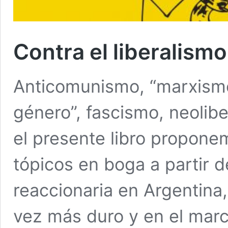
Contra el liberalismo
Anticomunismo, “marxismo 
género”, fascismo, neolibe
el presente libro propone
tópicos en boga a partir de
reaccionaria en Argentina
vez más duro y en el marc