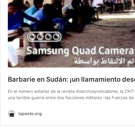
Barbarie en Sudán: ¡un llamamiento des
En el número anterior de la revista Anarchosyndicalisme, la CNT-
una terrible guerra entre dos facciones militares –las Fuerzas de 
lapeste.org