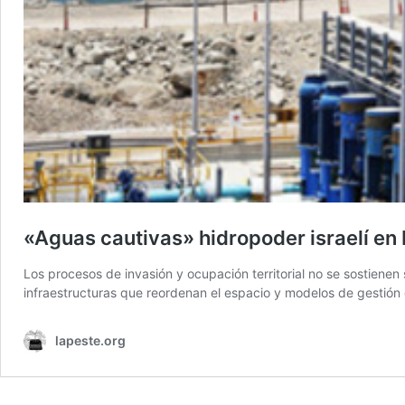
«Aguas cautivas» hidropoder israelí en 
Los procesos de invasión y ocupación territorial no se sostienen 
infraestructuras que reordenan el espacio y modelos de gestión q
lapeste.org