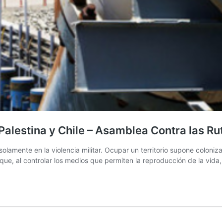
Palestina y Chile – Asamblea Contra las R
solamente en la violencia militar. Ocupar un territorio supone coloni
ue, al controlar los medios que permiten la reproducción de la vida,